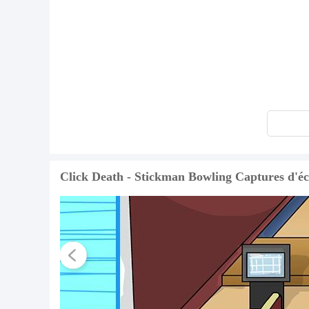
Click Death - Stickman Bowling Captures d'é